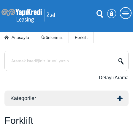
Anasayfa
Ürünlerimiz
Forklift
Detaylı Arama
Kategoriler
Forklift