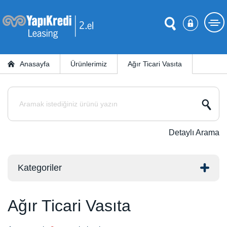
Anasayfa
Ürünlerimiz
Ağır Ticari Vasıta
Detaylı Arama
Kategoriler
Ağır Ticari Vasıta